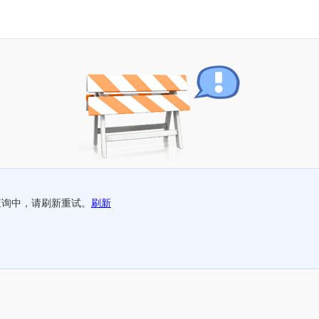
查询中，请刷新重试。
刷新