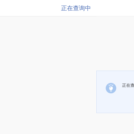
正在查询中
正在